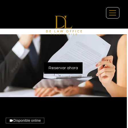
Reservar ahora
Disponible online