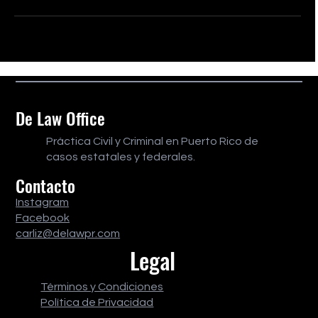
De Law Office
Práctica Civil y Criminal en Puerto Rico de
casos estatales y federales.
Contacto
Instagram
Facebook
carliz@delawpr.com
Legal
Términos y Condiciones
Política de Privacidad