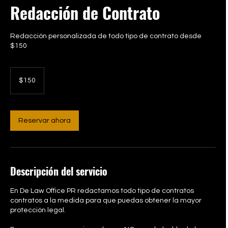
Redacción de Contrato
Redacción personalizada de todo tipo de contrato desde
$150
150
dólares
$150
estadounidenses
Reservar ahora
Descripción del servicio
En De Law Office PR redactamos todo tipo de contratos
contratos a la medida para que puedas obtener la mayor
protección legal.