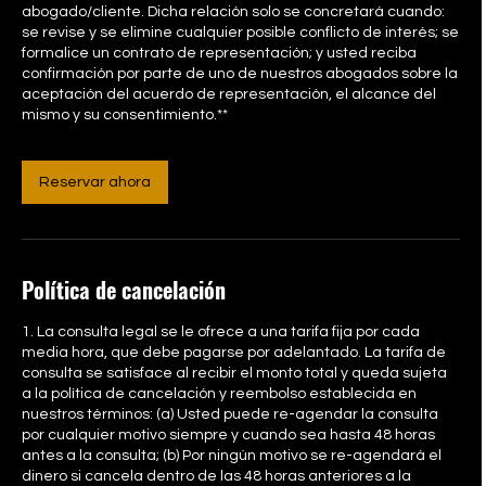
abogado/cliente. Dicha relación solo se concretará cuando:
se revise y se elimine cualquier posible conflicto de interés; se
formalice un contrato de representación; y usted reciba
confirmación por parte de uno de nuestros abogados sobre la
aceptación del acuerdo de representación, el alcance del
mismo y su consentimiento.**
Reservar ahora
Política de cancelación
1. La consulta legal se le ofrece a una tarifa fija por cada
media hora, que debe pagarse por adelantado. La tarifa de
consulta se satisface al recibir el monto total y queda sujeta
a la política de cancelación y reembolso establecida en
nuestros términos: (a) Usted puede re-agendar la consulta
por cualquier motivo siempre y cuando sea hasta 48 horas
antes a la consulta; (b) Por ningún motivo se re-agendará el
dinero si cancela dentro de las 48 horas anteriores a la