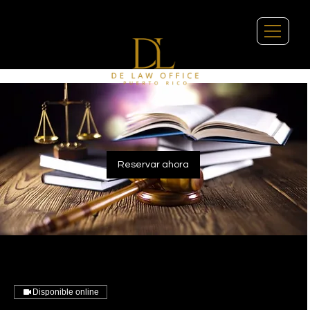
Reservar ahora
Disponible online