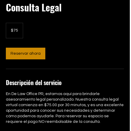
Consulta Legal
75
dólares
$75
estadounidenses
Reservar ahora
Descripción del servicio
En De Law Office PR, estamos aquí para brindarle
asesoramiento legal personalizado. Nuestra consulta legal
virtual comienza en $75.00 por 30 minutos, y es una excelente
oportunidad para conocer sus necesidades y determinar
cómo podemos ayudarle. Para reservar su espacio se
requiere el pago NO reembolsable de la consulta.