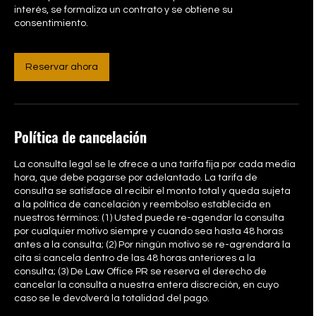
interés, se formaliza un contrato y se obtiene su
consentimiento.
Reservar ahora
Política de cancelación
La consulta legal se le ofrece a una tarifa fija por cada media
hora, que debe pagarse por adelantado. La tarifa de
consulta se satisface al recibir el monto total y queda sujeta
a la política de cancelación y reembolso establecida en
nuestros términos: (1) Usted puede re-agendar la consulta
por cualquier motivo siempre y cuando sea hasta 48 horas
antes a la consulta; (2) Por ningún motivo se re-agrendará la
cita si cancela dentro de las 48 horas anteriores a la
consulta; (3) De Law Office PR se reserva el derecho de
cancelar la consulta a nuestra entera discreción, en cuyo
caso se le devolverá la totalidad del pago.