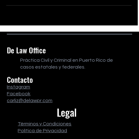
De Law Office
Práctica Civil y Criminal en Puerto Rico de
casos estatales y federales.
Contacto
Instagram
Facebook
carliz@delawpr.com
Legal
Términos y Condiciones
Política de Privacidad